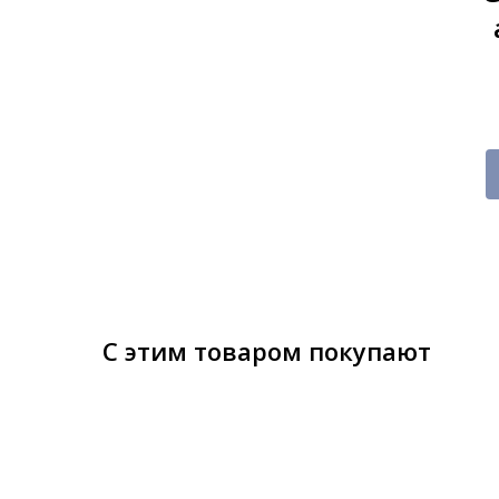
С этим товаром покупают