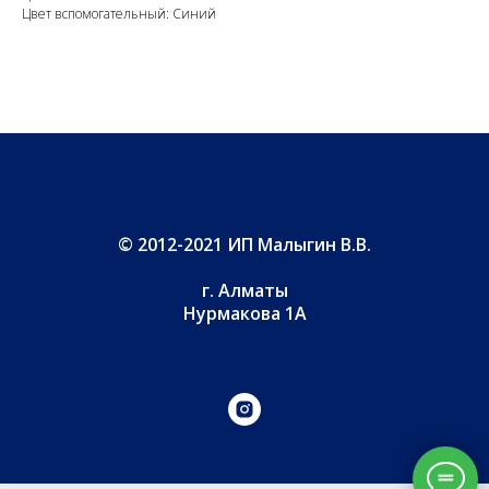
Цвет вспомогательный: Синий
© 2012-2021 ИП Малыгин В.В.
г. Алматы
Нурмакова 1А