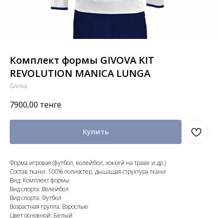
Комплект формы GIVOVA KIT
REVOLUTION MANICA LUNGA
Givova
7900,00
тенге
Купить
Форма игровая (футбол, волейбол, хоккей на траве и др.)
Состав ткани: 100% полиэстер, дышащая структура ткани
Вид: Комплект формы
Вид спорта: Волейбол
Вид спорта: Футбол
Возрастная группа: Взрослые
Цвет основной: Белый