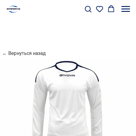
← Вернуться назад