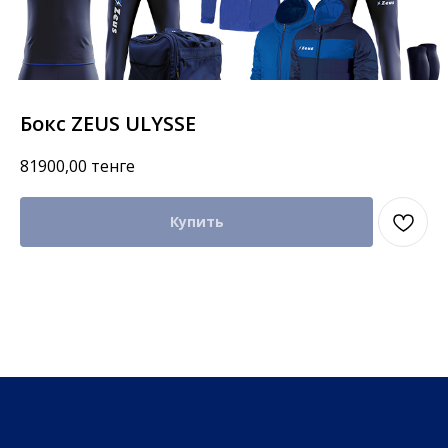
Бокс ZEUS ULYSSE
81900,00
тенге
Купить