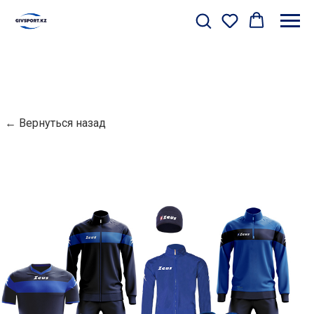
← Вернуться назад