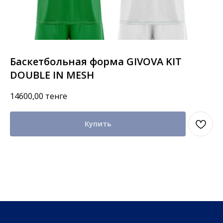
Баскетбольная форма GIVOVA KIT
DOUBLE IN MESH
14600,00
тенге
Купить