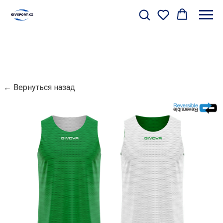
← Вернуться назад