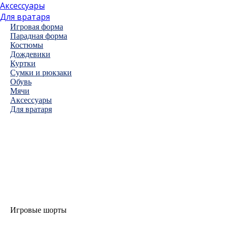
Аксессуары
Для вратаря
Игровая форма
Парадная форма
Костюмы
Дождевики
Куртки
Сумки и рюкзаки
Обувь
Мячи
Аксессуары
Для вратаря
Игровые шорты