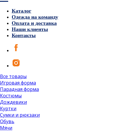
Каталог
Одежда на команду
Оплата и доставка
Наши клиенты
Контакты
Все товары
Игровая форма
Парадная форма
Костюмы
Дождевики
Куртки
Сумки и рюкзаки
Обувь
Мячи