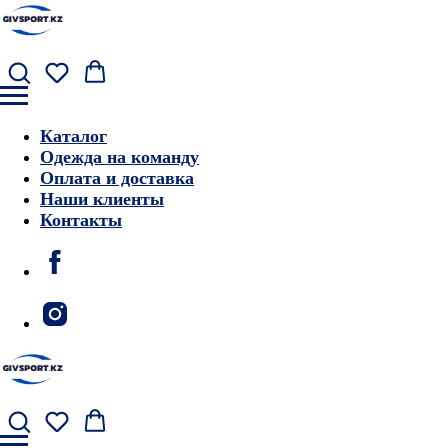
Каталог
Одежда на команду
Оплата и доставка
Наши клиенты
Контакты