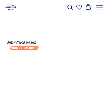
← Вернуться назад
Размерная сетка