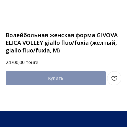
Волейбольная женская форма GIVOVA
ELICA VOLLEY giallo fluo/fuxia (желтый,
giallo fluo/fuxia, M)
24700,00
тенге
Купить