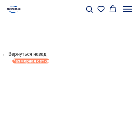
← Вернуться назад
Размерная сетка