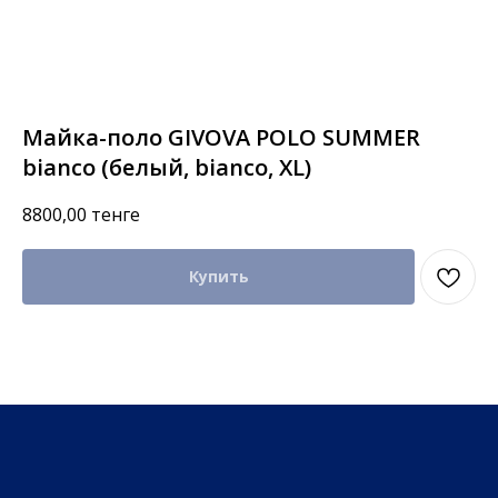
Майка-поло GIVOVA POLO SUMMER
bianco (белый, bianco, XL)
8800,00
тенге
Купить