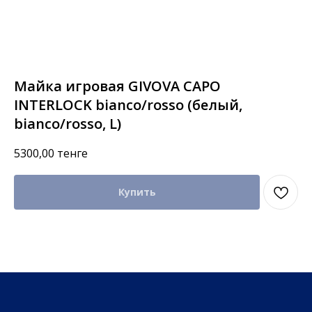
Майка игровая GIVOVA CAPO
INTERLOCK bianco/rosso (белый,
bianco/rosso, L)
5300,00
тенге
Купить