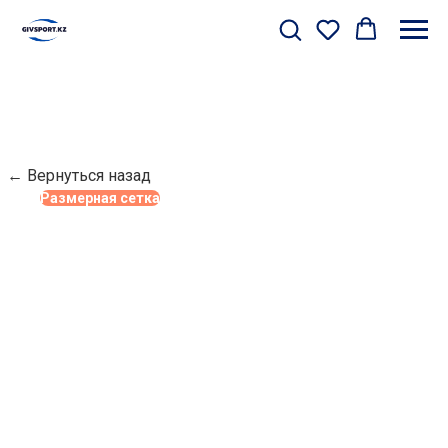
← Вернуться назад
Размерная сетка