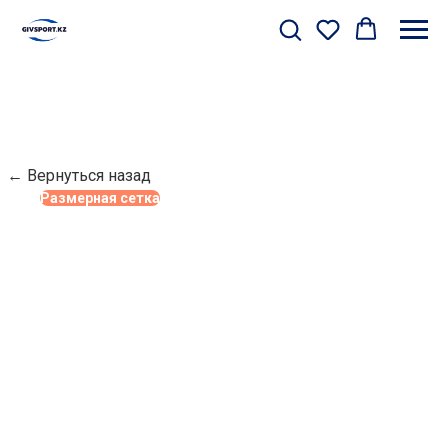
← Вернуться назад
Размерная сетка