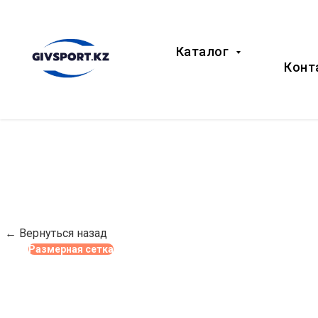
Каталог
Конт
← Вернуться назад
Размерная сетка