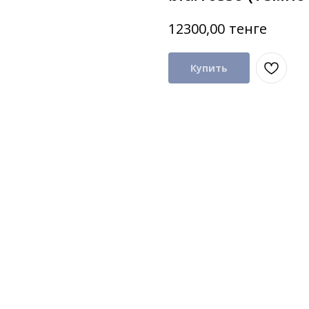
тенге
12300,00
Купить