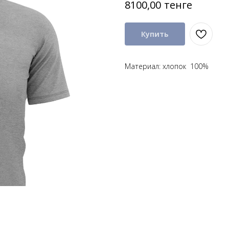
тенге
8100,00
Купить
Материал: хлопок 100%