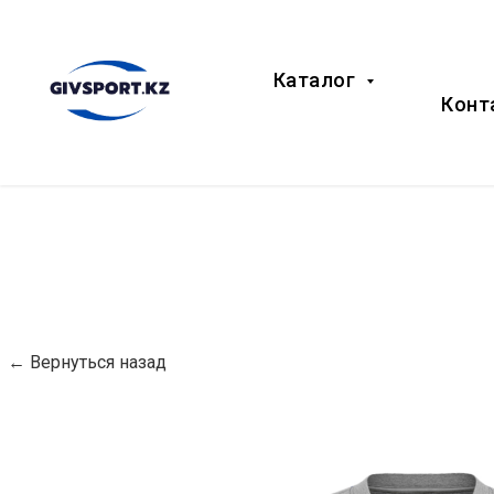
Каталог
Конт
← Вернуться назад