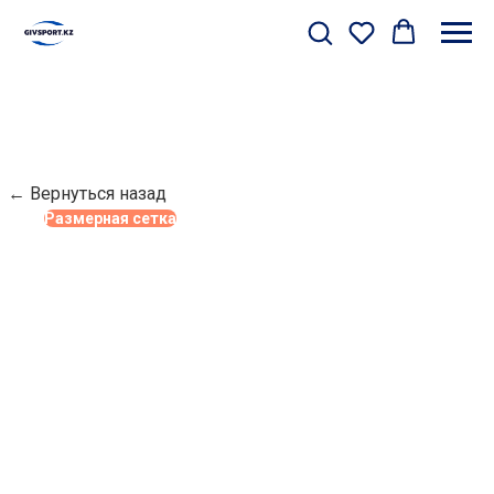
← Вернуться назад
Размерная сетка