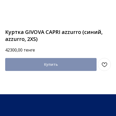
Куртка GIVOVA CAPRI azzurro (синий,
azzurro, 2XS)
42300,00
тенге
Купить