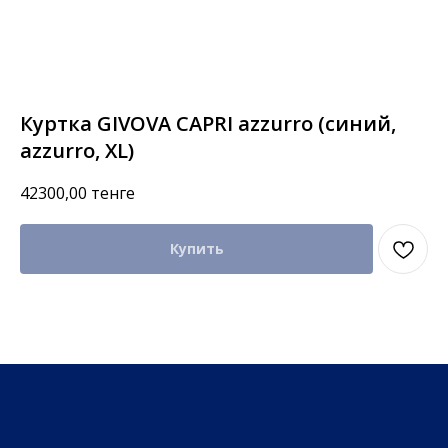
Куртка GIVOVA CAPRI azzurro (синий,
azzurro, XL)
42300,00
тенге
Купить