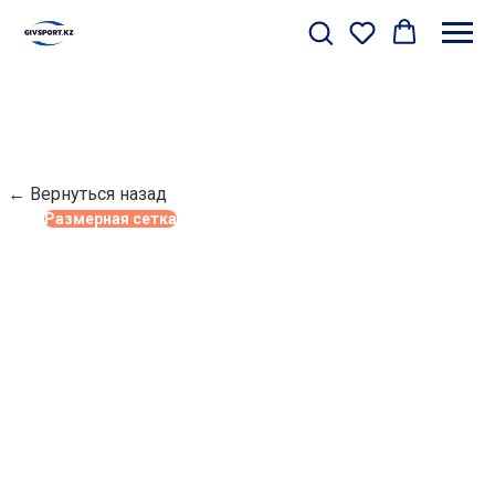
← Вернуться назад
Размерная сетка