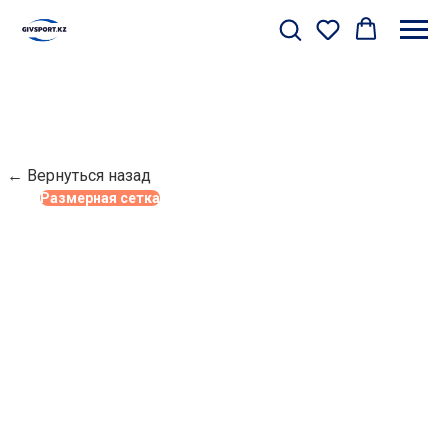
← Вернуться назад
Размерная сетка