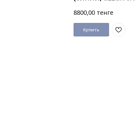
тенге
8800,00
Купить