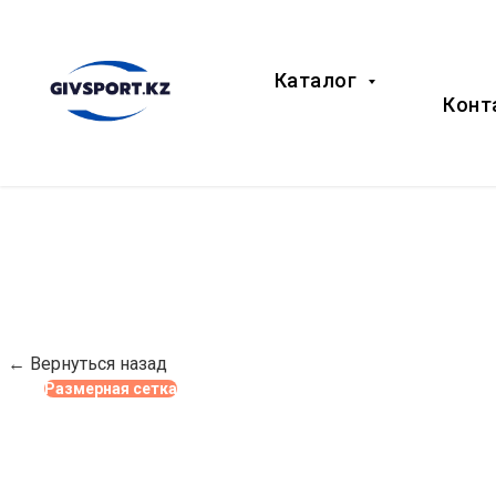
Каталог
Конт
← Вернуться назад
Размерная сетка