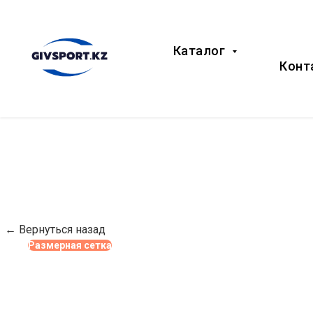
Каталог
Конт
← Вернуться назад
Размерная сетка