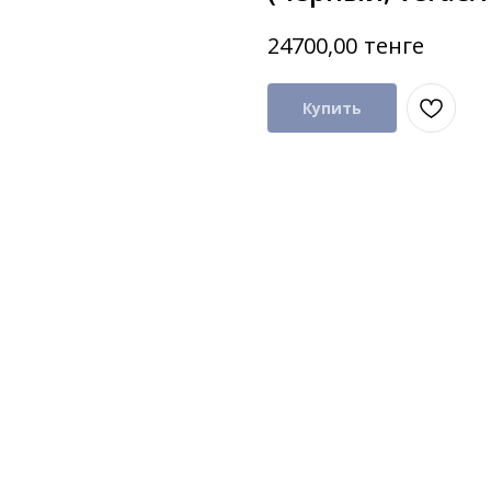
тенге
24700,00
Купить