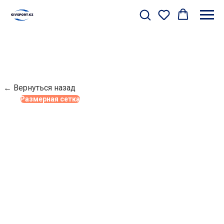
← Вернуться назад
Размерная сетка