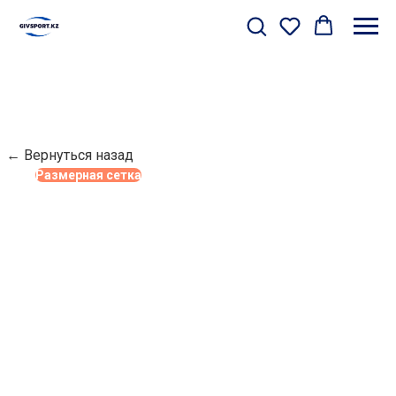
← Вернуться назад
Размерная сетка