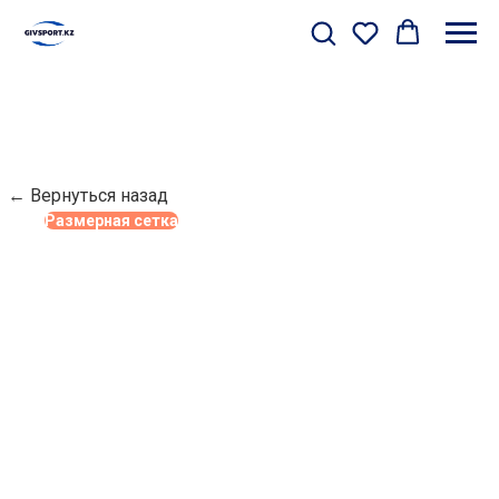
← Вернуться назад
Размерная сетка