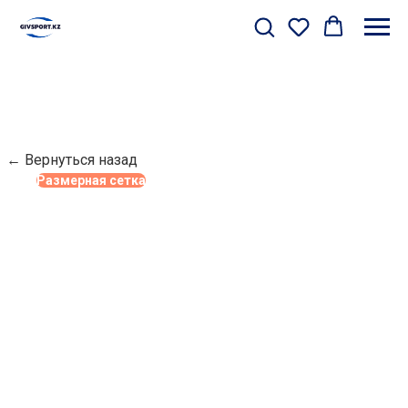
← Вернуться назад
Размерная сетка