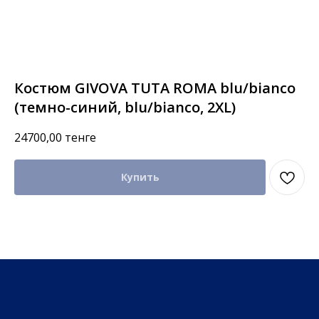
Костюм GIVOVA TUTA ROMA blu/bianco
(темно-синий, blu/bianco, 2XL)
24700,00
тенге
Купить