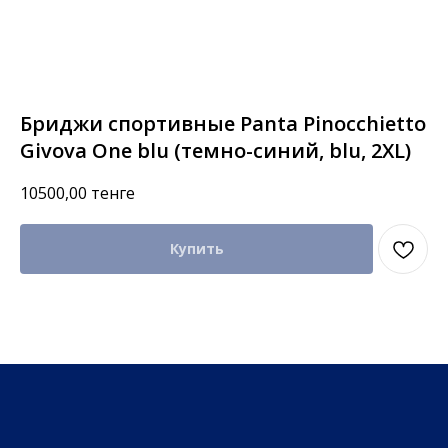
Бриджи спортивные Panta Pinocchietto
Givova One blu (темно-синий, blu, 2XL)
10500,00
тенге
Купить