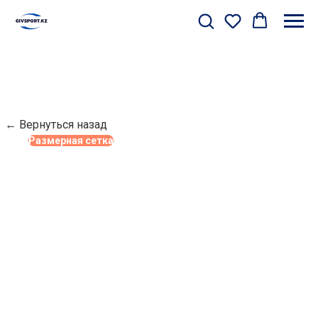
← Вернуться назад
Размерная сетка