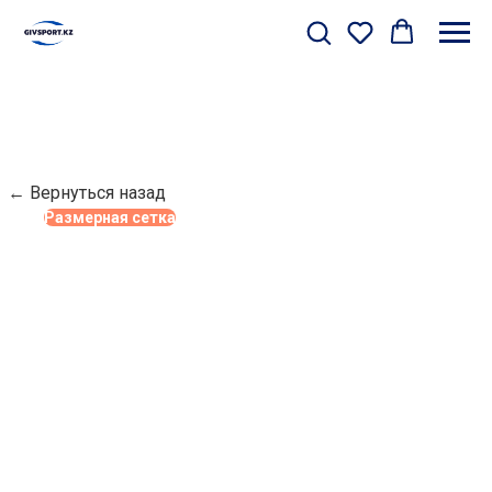
← Вернуться назад
Размерная сетка