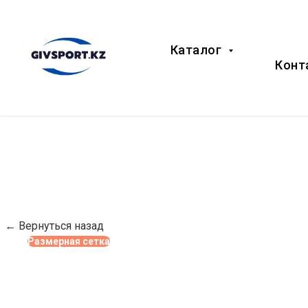
Каталог
Конт
← Вернуться назад
Размерная сетка