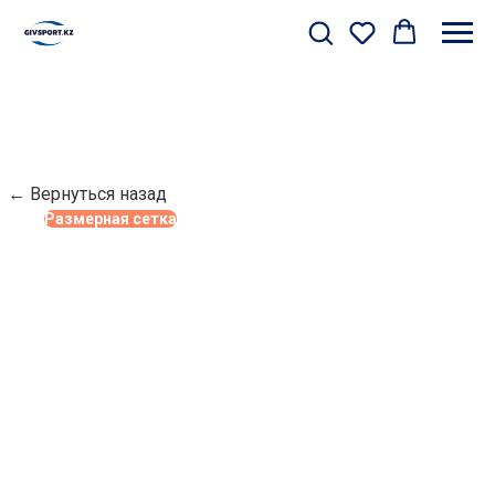
← Вернуться назад
Размерная сетка