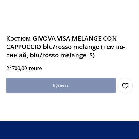
Костюм GIVOVA VISA MELANGE CON
CAPPUCCIO blu/rosso melange (темно-
синий, blu/rosso melange, S)
24700,00
тенге
Купить