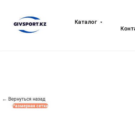
Каталог
Конт
← Вернуться назад
Размерная сетка