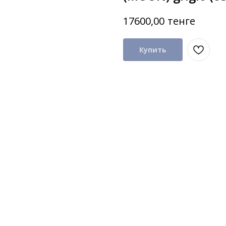
тенге
17600,00
Купить