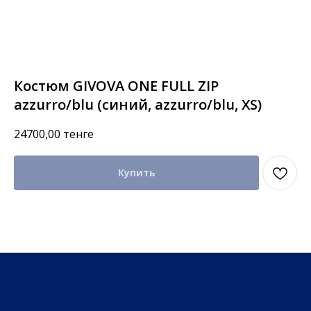
Костюм GIVOVA ONE FULL ZIP
azzurro/blu (синий, azzurro/blu, XS)
24700,00
тенге
Купить