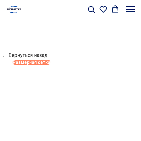
← Вернуться назад
Размерная сетка