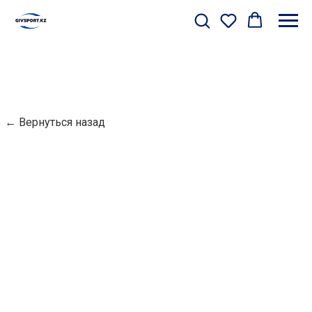
← Вернуться назад