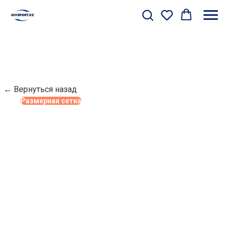
← Вернуться назад
Размерная сетка