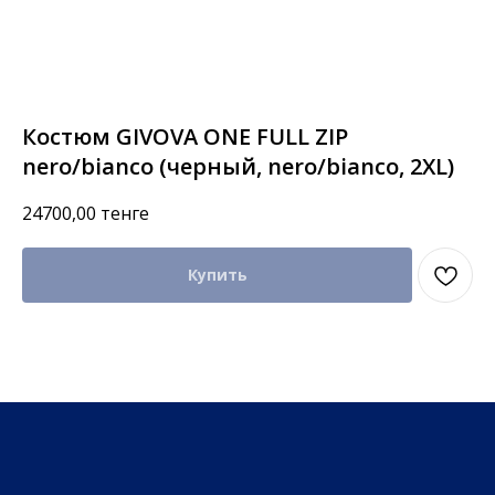
Костюм GIVOVA ONE FULL ZIP
nero/bianco (черный, nero/bianco, 2XL)
24700,00
тенге
Купить