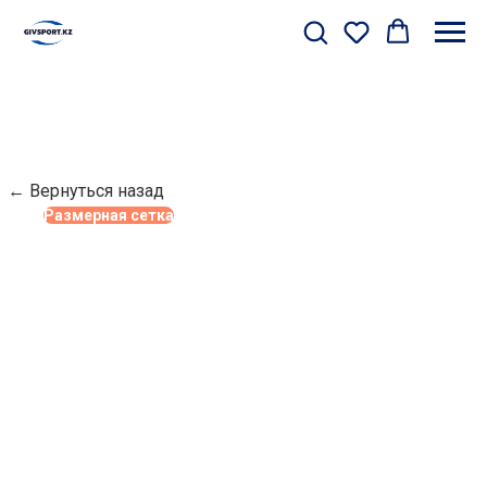
← Вернуться назад
Размерная сетка