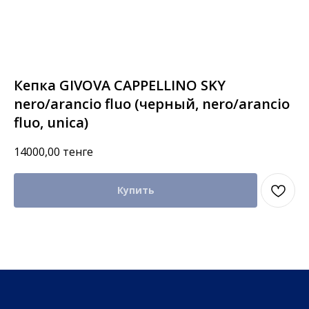
Кепка GIVOVA CAPPELLINO SKY
nero/arancio fluo (черный, nero/arancio
fluo, unica)
14000,00
тенге
Купить