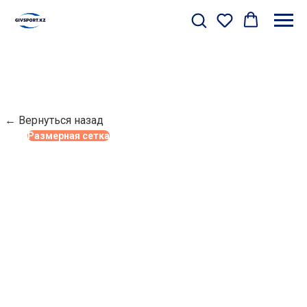
← Вернуться назад
Размерная сетка