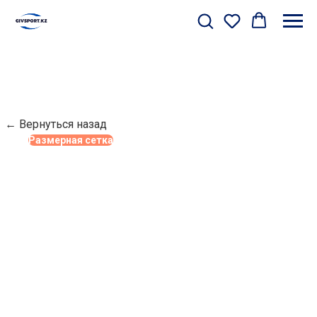
← Вернуться назад
Размерная сетка