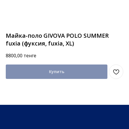
Майка-поло GIVOVA POLO SUMMER
fuxia (фуксия, fuxia, XL)
8800,00
тенге
Купить