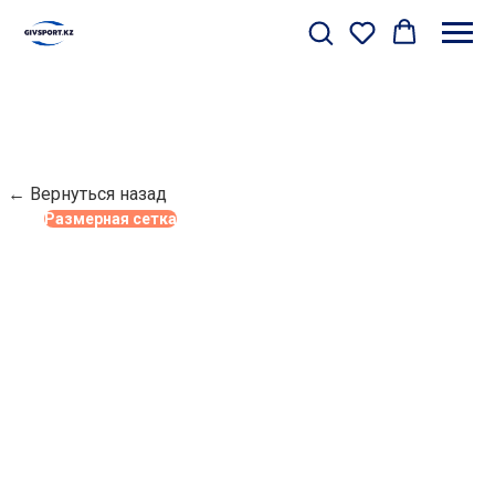
← Вернуться назад
Размерная сетка