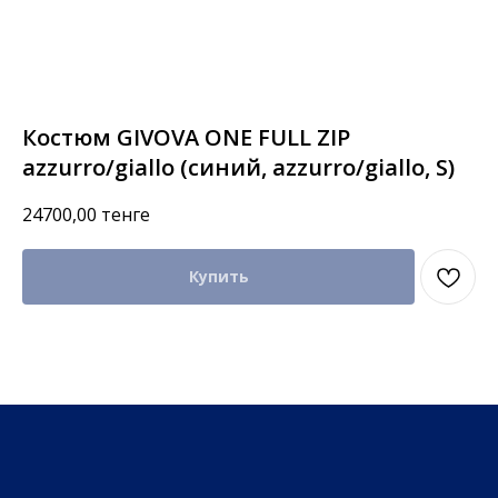
Костюм GIVOVA ONE FULL ZIP
azzurro/giallo (синий, azzurro/giallo, S)
24700,00
тенге
Купить