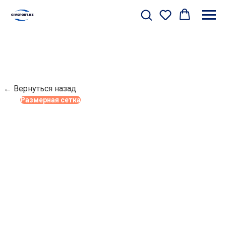
← Вернуться назад
Размерная сетка