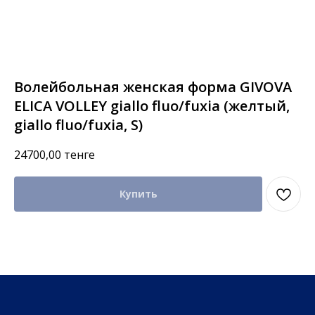
Волейбольная женская форма GIVOVA
ELICA VOLLEY giallo fluo/fuxia (желтый,
giallo fluo/fuxia, S)
24700,00
тенге
Купить