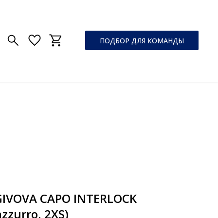
ПОДБОР ДЛЯ КОМАНДЫ
GIVOVA CAPO INTERLOCK
zzurro, 2XS)