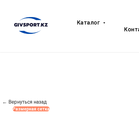
Каталог
Конт
← Вернуться назад
Размерная сетка