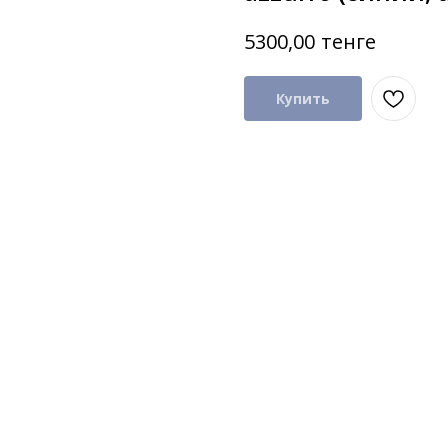
тенге
5300,00
Купить