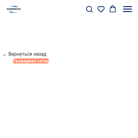
← Вернуться назад
Размерная сетка