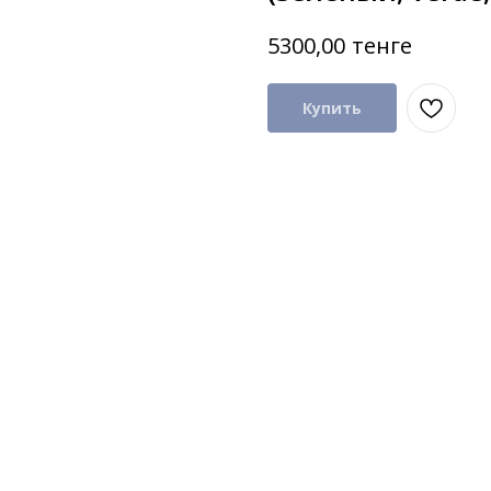
тенге
5300,00
Купить