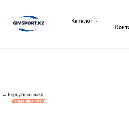
Каталог
Конт
← Вернуться назад
Размерная сетка