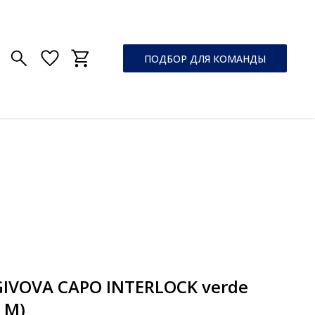
ПОДБОР ДЛЯ КОМАНДЫ
IVOVA CAPO INTERLOCK verde
 M)