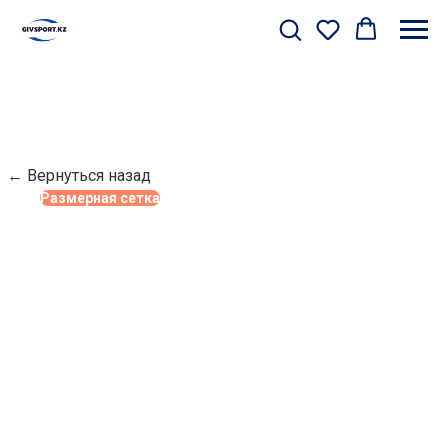
← Вернуться назад
Размерная сетка