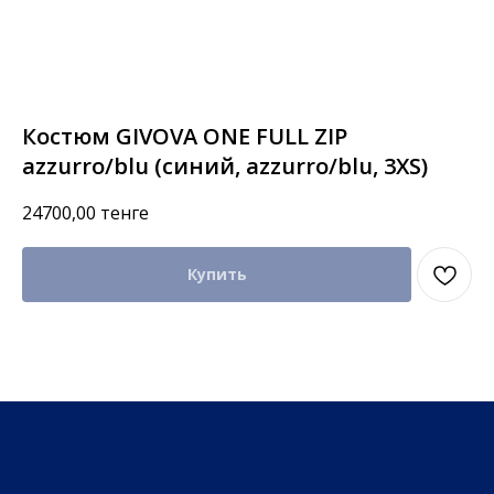
Костюм GIVOVA ONE FULL ZIP
azzurro/blu (синий, azzurro/blu, 3XS)
24700,00
тенге
Купить