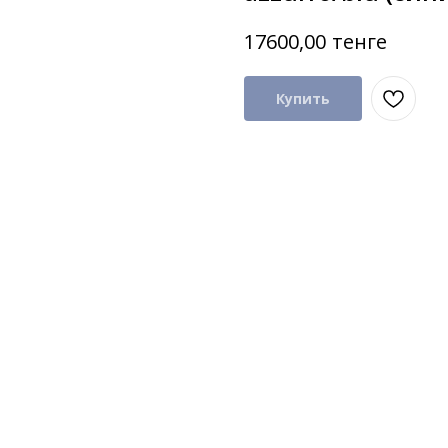
тенге
17600,00
Купить