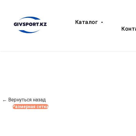
Каталог
Конт
← Вернуться назад
Размерная сетка