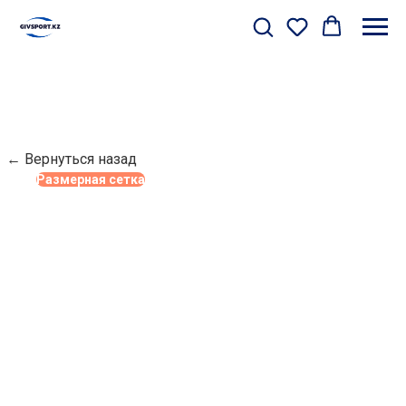
← Вернуться назад
Размерная сетка