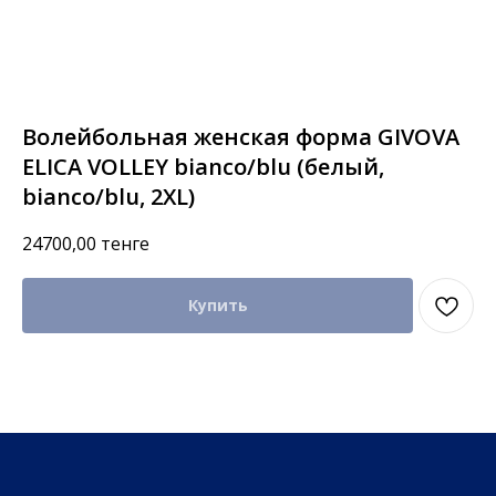
Волейбольная женская форма GIVOVA
ELICA VOLLEY bianco/blu (белый,
bianco/blu, 2XL)
24700,00
тенге
Купить