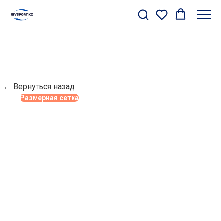
← Вернуться назад
Размерная сетка