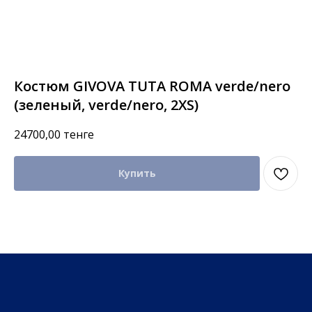
Костюм GIVOVA TUTA ROMA verde/nero
(зеленый, verde/nero, 2XS)
24700,00
тенге
Купить