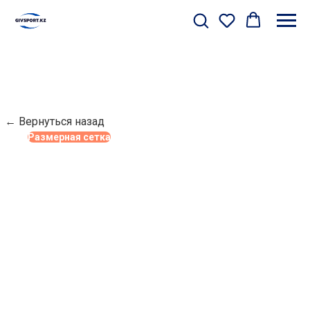
← Вернуться назад
Размерная сетка