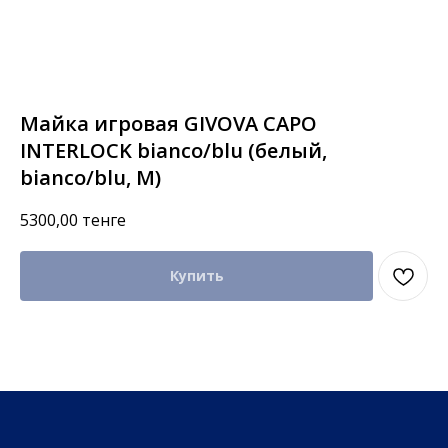
Майка игровая GIVOVA CAPO
INTERLOCK bianco/blu (белый,
bianco/blu, M)
5300,00
тенге
Купить