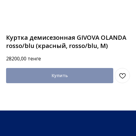
Куртка демисезонная GIVOVA OLANDA
rosso/blu (красный, rosso/blu, M)
28200,00
тенге
Купить