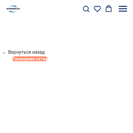
← Вернуться назад
Размерная сетка