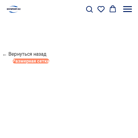
← Вернуться назад
Размерная сетка