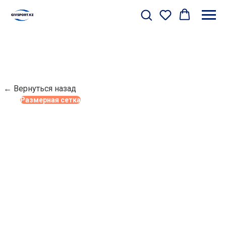
← Вернуться назад
Размерная сетка