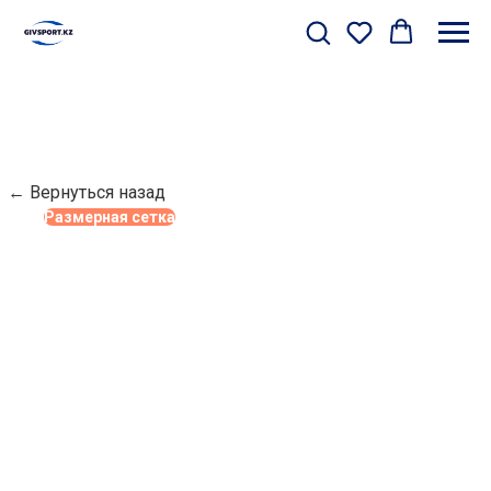
← Вернуться назад
Размерная сетка