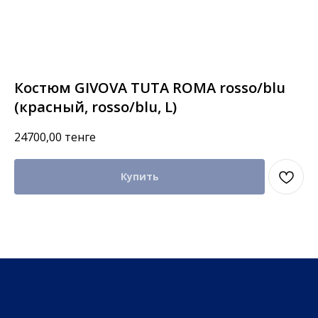
Костюм GIVOVA TUTA ROMA rosso/blu
(красный, rosso/blu, L)
24700,00
тенге
Купить