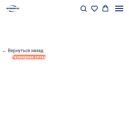
← Вернуться назад
Размерная сетка