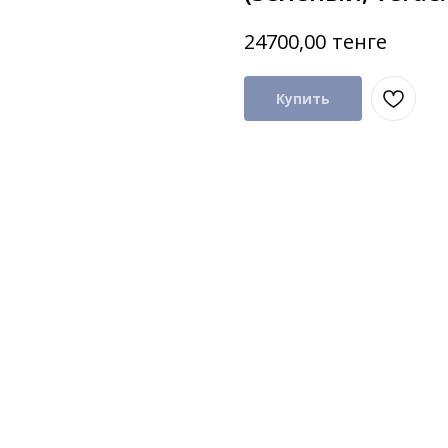
тенге
24700,00
Купить