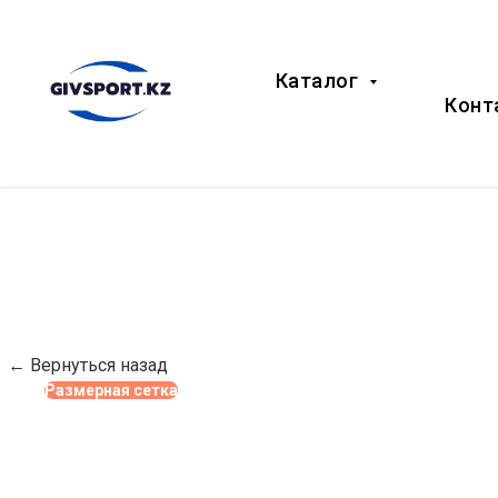
Каталог
Конт
← Вернуться назад
Размерная сетка