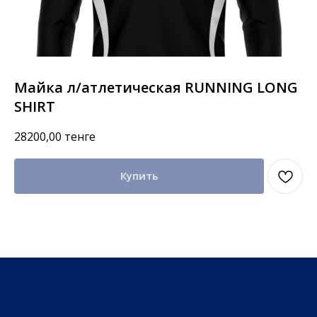
Майка л/атлетическая RUNNING LONG
SHIRT
28200,00
тенге
Купить