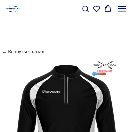
← Вернуться назад