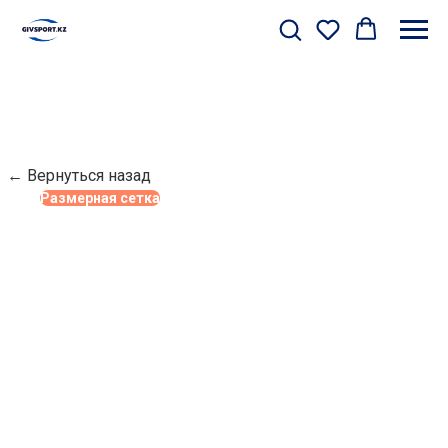
← Вернуться назад
Размерная сетка