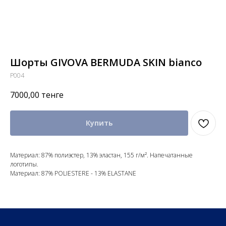
Шорты GIVOVA BERMUDA SKIN bianco
P004
7000,00
тенге
Купить
Материал: 87% полиэстер, 13% эластан, 155 г/м². Напечатанные
логотипы.
Материал: 87% POLIESTERE - 13% ELASTANE