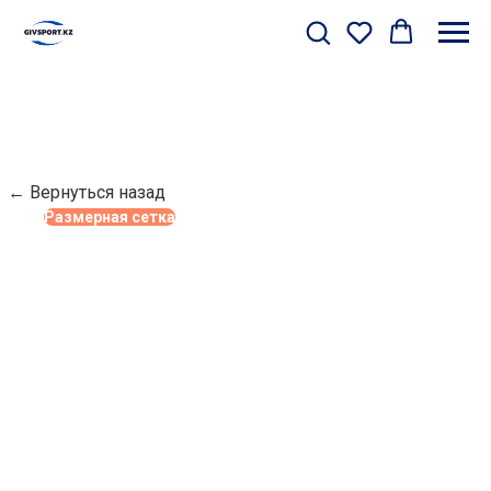
← Вернуться назад
Размерная сетка