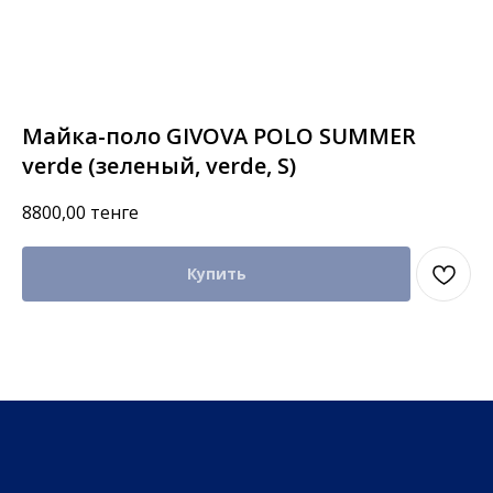
Майка-поло GIVOVA POLO SUMMER
verde (зеленый, verde, S)
8800,00
тенге
Купить